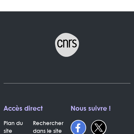
Accès direct
Nous suivre !
Plan du
Rechercher
site
dans le site