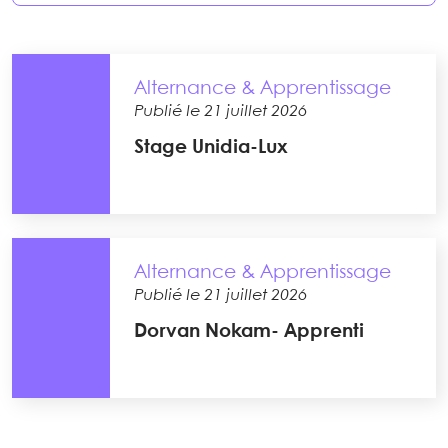
Alternance & Apprentissage
Publié le 21 juillet 2026
Stage Unidia-Lux
Alternance & Apprentissage
Publié le 21 juillet 2026
Dorvan Nokam- Apprenti